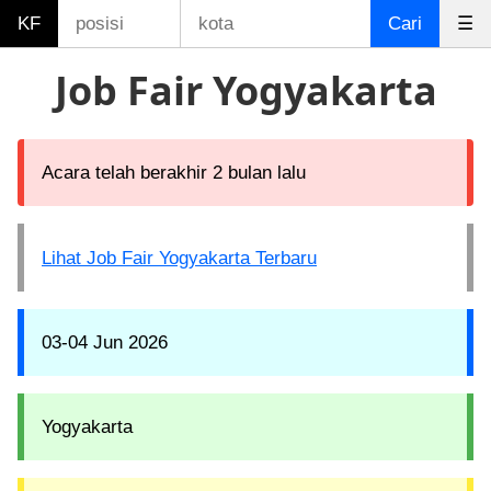
KF
Cari
☰
Job Fair Yogyakarta
Acara telah berakhir 2 bulan lalu
Lihat Job Fair Yogyakarta Terbaru
03-04 Jun 2026
Yogyakarta