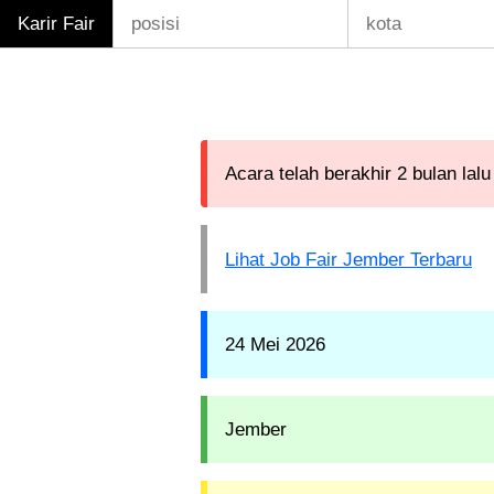
Karir Fair
Acara telah berakhir 2 bulan lalu
Lihat Job Fair Jember Terbaru
24 Mei 2026
Jember