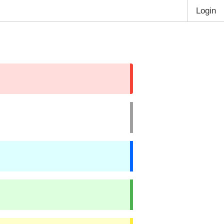
Login