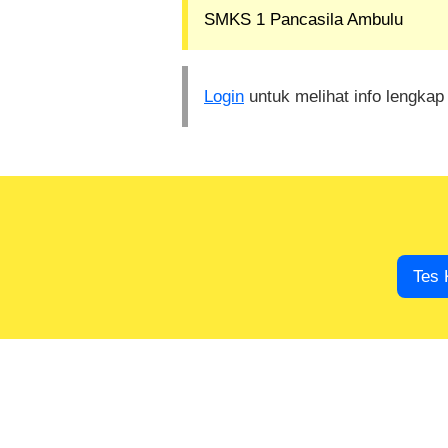
SMKS 1 Pancasila Ambulu
Login
untuk melihat info lengkap
Tes 