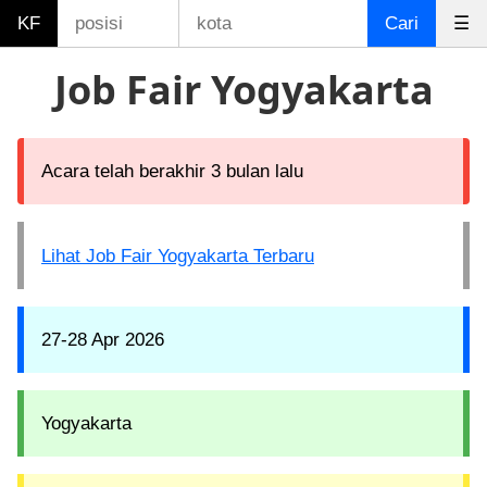
KF
Cari
☰
Job Fair Yogyakarta
Acara telah berakhir 3 bulan lalu
Lihat Job Fair Yogyakarta Terbaru
27-28 Apr 2026
Yogyakarta