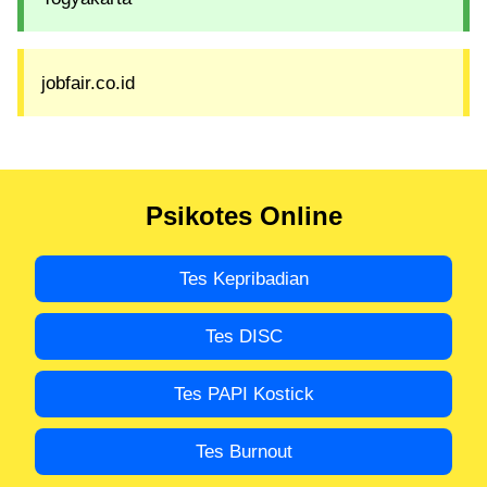
jobfair.co.id
Psikotes Online
Tes Kepribadian
Tes DISC
Tes PAPI Kostick
Tes Burnout