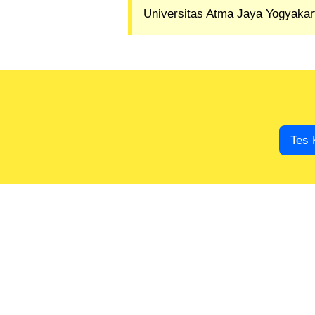
Universitas Atma Jaya Yogyakar
Tes 