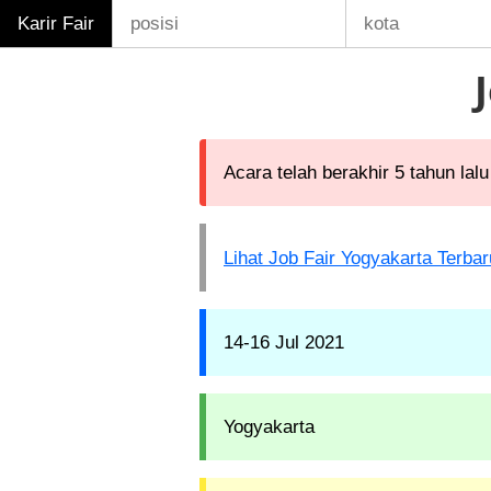
Karir Fair
Acara telah berakhir 5 tahun lalu
Lihat Job Fair Yogyakarta Terbar
14-16 Jul 2021
Yogyakarta