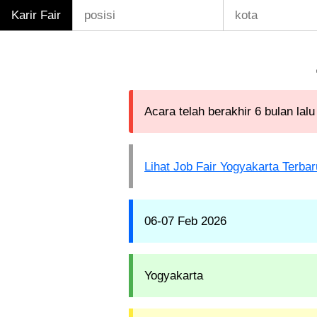
Karir Fair
Acara telah berakhir 6 bulan lalu
Lihat Job Fair Yogyakarta Terbar
06-07 Feb 2026
Yogyakarta