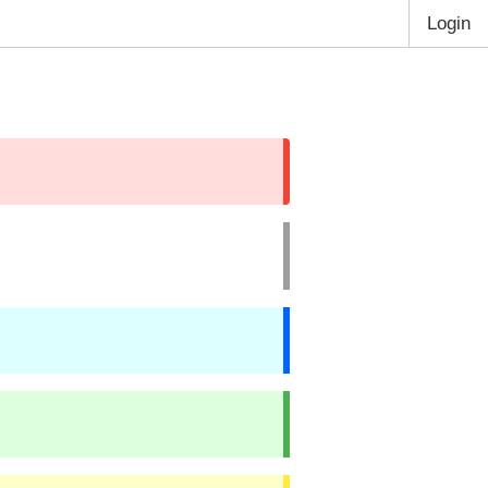
Login