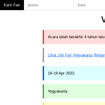
Karir Fair
Acara telah berakhir 4 tahun lalu
Lihat Job Fair Yogyakarta Terbar
18-19 Apr 2022
Yogyakarta