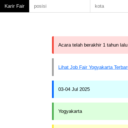
Karir Fair
Acara telah berakhir 1 tahun lalu
Lihat Job Fair Yogyakarta Terbar
03-04 Jul 2025
Yogyakarta