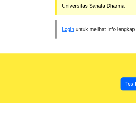
Universitas Sanata Dharma
Login
untuk melihat info lengkap
Tes 