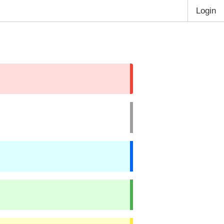
Login