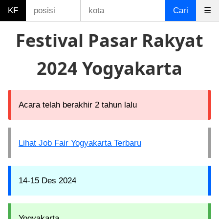
KF
Cari
☰
Festival Pasar Rakyat
2024 Yogyakarta
Acara telah berakhir 2 tahun lalu
Lihat Job Fair Yogyakarta Terbaru
14-15 Des 2024
Yogyakarta