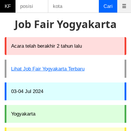
KF
Cari
☰
Job Fair Yogyakarta
Acara telah berakhir 2 tahun lalu
Lihat Job Fair Yogyakarta Terbaru
03-04 Jul 2024
Yogyakarta