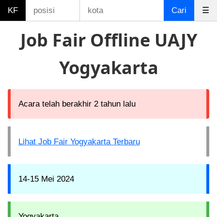
KF
Cari
☰
Job Fair Offline UAJY
Yogyakarta
Acara telah berakhir 2 tahun lalu
Lihat Job Fair Yogyakarta Terbaru
14-15 Mei 2024
Yogyakarta