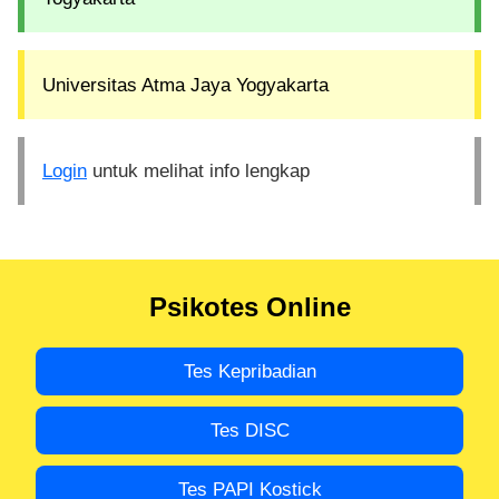
Universitas Atma Jaya Yogyakarta
Login
untuk melihat info lengkap
Psikotes Online
Tes Kepribadian
Tes DISC
Tes PAPI Kostick