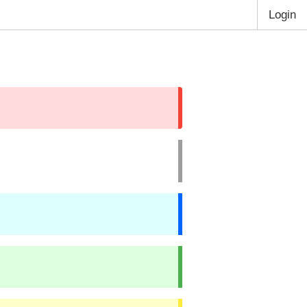
Login