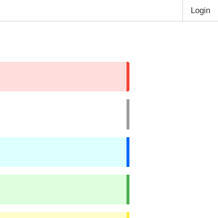
Login