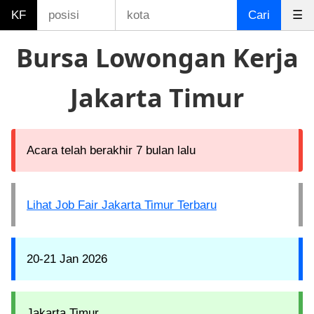
KF
Cari
☰
Bursa Lowongan Kerja
Jakarta Timur
Acara telah berakhir 7 bulan lalu
Lihat Job Fair Jakarta Timur Terbaru
20-21 Jan 2026
Jakarta Timur