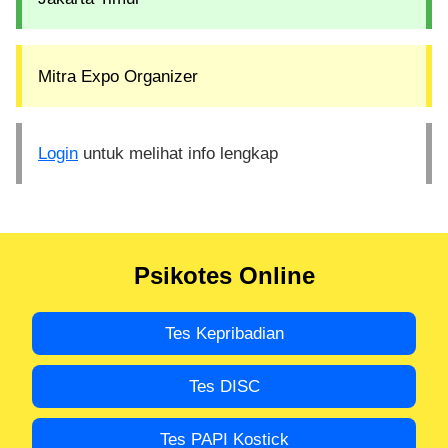
Mitra Expo Organizer
Login
untuk melihat info lengkap
Psikotes Online
Tes Kepribadian
Tes DISC
Tes PAPI Kostick