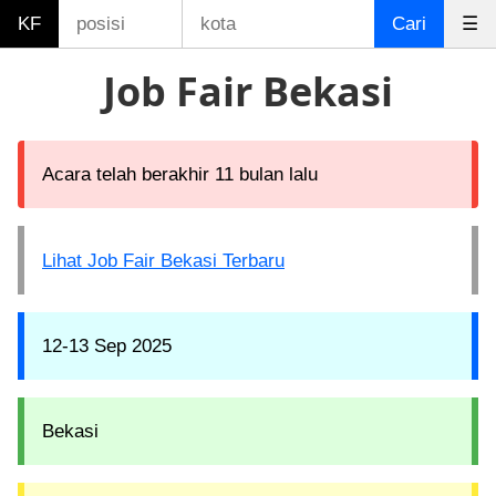
KF
Cari
☰
Job Fair Bekasi
Acara telah berakhir 11 bulan lalu
Lihat Job Fair Bekasi Terbaru
12-13 Sep 2025
Bekasi