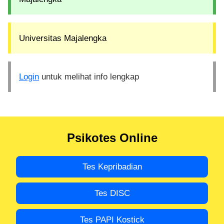
Universitas Majalengka
Login
untuk melihat info lengkap
Psikotes Online
Tes Kepribadian
Tes DISC
Tes PAPI Kostick